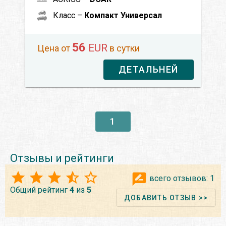
Класс –
Компакт Универсал
56
EUR
Цена от
в сутки
ДЕТАЛЬНЕЙ
1
Отзывы и рейтинги
всего отзывов:
1
Общий рейтинг
4
из
5
ДОБАВИТЬ ОТЗЫВ >>