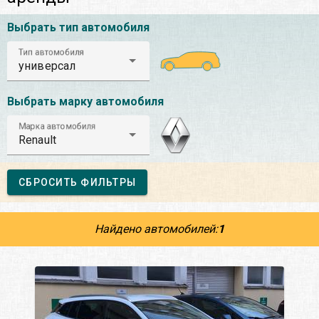
Выбрать тип автомобиля
Тип автомобиля
универсал
Выбрать марку автомобиля
Марка автомобиля
Renault
СБРОСИТЬ ФИЛЬТРЫ
Найдено автомобилей:
1