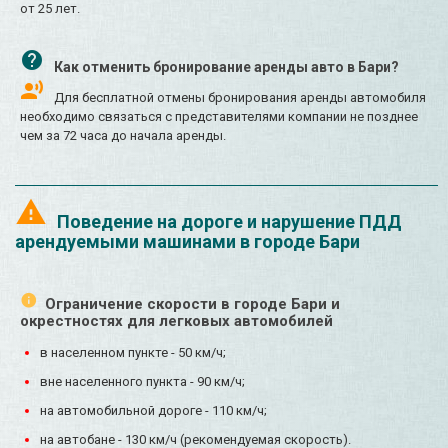
от 25 лет.
Как отменить бронирование аренды авто в Бари?
Для бесплатной отмены бронирования аренды автомобиля
необходимо связаться с представителями компании не позднее
чем за 72 часа до начала аренды.
Поведение на дороге и нарушение ПДД
арендуемыми машинами в городе Бари
Ограничение скорости в городе Бари и
окрестностях для легковых автомобилей
в населенном пункте - 50 км/ч;
вне населенного пункта - 90 км/ч;
на автомобильной дороге - 110 км/ч;
на автобане - 130 км/ч (рекомендуемая скорость).