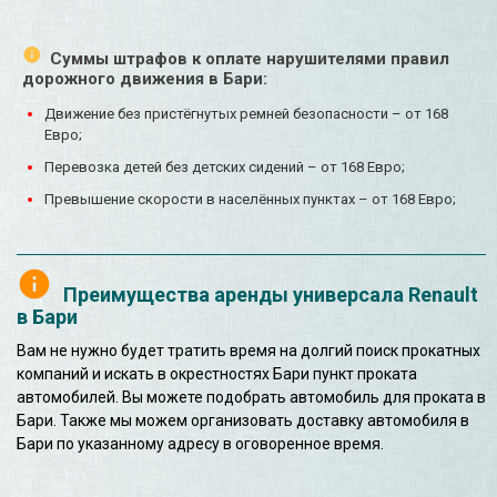
Суммы штрафов к оплате нарушителями правил
дорожного движения в Бари:
Движение без пристёгнутых ремней безопасности – от 168
Евро;
Перевозка детей без детских сидений – от 168 Евро;
Превышение скорости в населённых пунктах – от 168 Евро;
Преимущества аренды универсала Renault
в Бари
Вам не нужно будет тратить время на долгий поиск прокатных
компаний и искать в окрестностях Бари пункт проката
автомобилей. Вы можете подобрать автомобиль для проката в
Бари. Также мы можем организовать доставку автомобиля в
Бари по указанному адресу в оговоренное время.