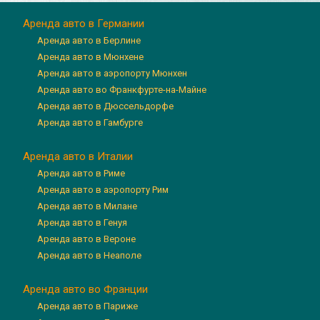
Аренда авто в Германии
Аренда авто в Берлине
Аренда авто в Мюнхене
Аренда авто в аэропорту Мюнхен
Аренда авто во Франкфурте-на-Майне
Аренда авто в Дюссельдорфе
Аренда авто в Гамбурге
Аренда авто в Италии
Аренда авто в Риме
Аренда авто в аэропорту Рим
Аренда авто в Милане
Аренда авто в Генуя
Аренда авто в Вероне
Аренда авто в Неаполе
Аренда авто во Франции
Аренда авто в Париже