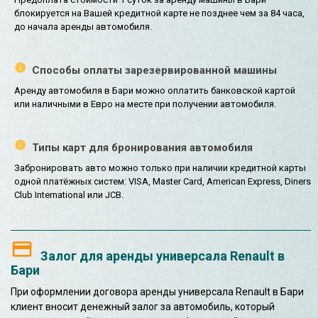
блокируется на Вашей кредитной карте не позднее чем за 84 часа,
до начала аренды автомобиля.
Способы оплаты зарезервированной машины
Аренду автомобиля в Бари можно оплатить банковской картой
или наличными в Евро на месте при получении автомобиля.
Типы карт для бронирования автомобиля
Забронировать авто можно только при наличии кредитной карты
одной платёжных систем: VISA, Master Card, American Express, Diners
Club International или JCB.
Залог для аренды универсала Renault в
Бари
При оформлении договора аренды универсала Renault в Бари
клиент вносит денежный залог за автомобиль, который