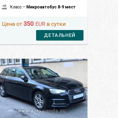
Класс –
Микроавтобус 8-9 мест
350
Цена от
EUR
в сутки
ДЕТАЛЬНЕЙ