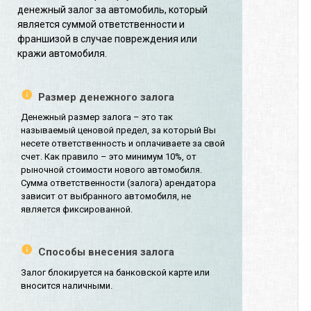
денежный залог за автомобиль, который
является суммой ответственности и
франшизой в случае повреждения или
кражи автомобиля.
Размер денежного залога
Денежный размер залога – это так
называемый ценовой предел, за который Вы
несете ответственность и оплачиваете за свой
счет. Как правило – это минимум 10%, от
рыночной стоимости нового автомобиля.
Сумма ответственности (залога) арендатора
зависит от выбранного автомобиля, не
является фиксированной.
Способы внесения залога
Залог блокируется на банковской карте или
вносится наличными.