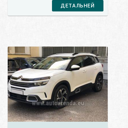
ДЕТАЛЬНЕЙ