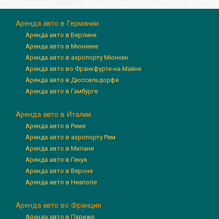
Аренда авто в Германии
Аренда авто в Берлине
Аренда авто в Мюнхене
Аренда авто в аэропорту Мюнхен
Аренда авто во Франкфурте-на-Майне
Аренда авто в Дюссельдорфе
Аренда авто в Гамбурге
Аренда авто в Италии
Аренда авто в Риме
Аренда авто в аэропорту Рим
Аренда авто в Милане
Аренда авто в Генуя
Аренда авто в Вероне
Аренда авто в Неаполе
Аренда авто во Франции
Аренда авто в Париже