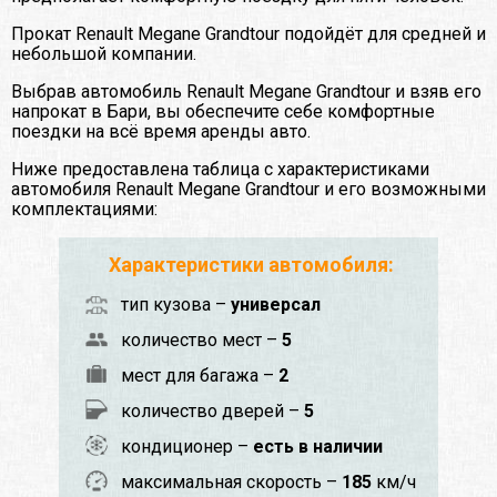
Прокат Renault Megane Grandtour подойдёт для средней и
небольшой компании.
Выбрав автомобиль Renault Megane Grandtour и взяв его
напрокат в Бари, вы обеспечите себе комфортные
поездки на всё время аренды авто.
Ниже предоставлена таблица с характеристиками
автомобиля Renault Megane Grandtour и его возможными
комплектациями:
Характеристики автомобиля:
тип кузова –
универсал
количество мест –
5
мест для багажа –
2
количество дверей –
5
кондиционер –
есть в наличии
максимальная скорость –
185
км/ч