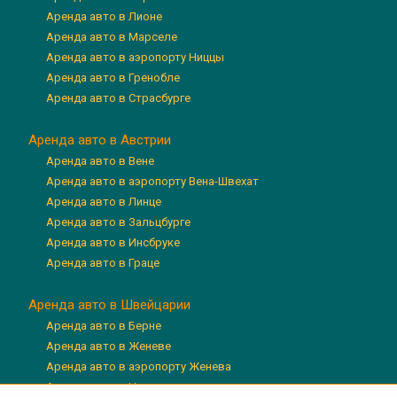
Аренда авто в Лионе
Аренда авто в Марселе
Аренда авто в аэропорту Ниццы
Аренда авто в Гренобле
Аренда авто в Страсбурге
Аренда авто в Австрии
Аренда авто в Вене
Аренда авто в аэропорту Вена-Швехат
Аренда авто в Линце
Аренда авто в Зальцбурге
Аренда авто в Инсбруке
Аренда авто в Граце
Аренда авто в Швейцарии
Аренда авто в Берне
Аренда авто в Женеве
Аренда авто в аэропорту Женева
Аренда авто в Цюрихе