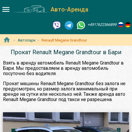
Авто-Аренда
+4917622366899
Автопарк
Renault Megane Grandtour
Прокат Renault Megane Grandtour в Бари
Взять в аренду автомобиль Renault Megane Grandtour в
Бари. Мы предоставляем в аренду автомобиль
посуточно без водителя.
Прокат машины Renault Megane Grandtour без залога не
предусмотрен, но размер залога минимальный при
аренде на сутки или несколько ней. Также аренда авто
Renault Megane Grandtour под такси не разрешена.