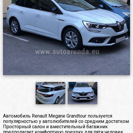
Автомобиль Renault Megane Grandtour пользуется
популярностью у автолюбителей со средним достатком.
Просторный салон и вместительный багажник
предполагает комфортную поездку для пяти человек.