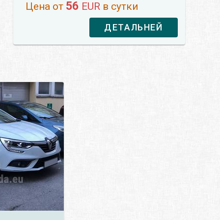
56
Цена от
EUR
в сутки
ДЕТАЛЬНЕЙ