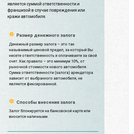
является суммой ответственности и
франшизой в случае повреждения или
кражи автомобиля.
Размер денежного залога
Денежный размер залога – это так
называемый ценовой предел, за который Вы
несете ответственность и оплачиваете за свой
счет. Как правило – это минимум 10%, от
рыночной стоимости нового автомобиля.
Сумма ответственности (залога) арендатора
зависит от выбранного автомобиля, не
является фиксированной.
Способы внесения залога
Залог блокируется на банковской карте или
вносится наличными.