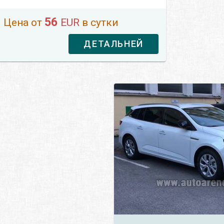
56
Цена от
EUR
в сутки
ДЕТАЛЬНЕЙ