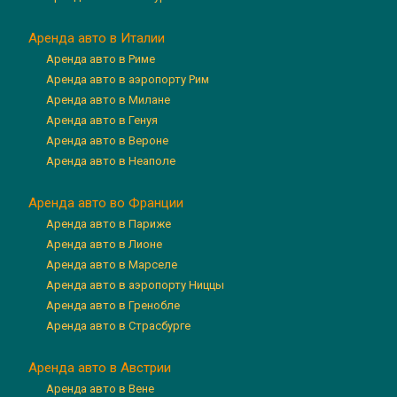
Аренда авто в Италии
Аренда авто в Риме
Аренда авто в аэропорту Рим
Аренда авто в Милане
Аренда авто в Генуя
Аренда авто в Вероне
Аренда авто в Неаполе
Аренда авто во Франции
Аренда авто в Париже
Аренда авто в Лионе
Аренда авто в Марселе
Аренда авто в аэропорту Ниццы
Аренда авто в Гренобле
Аренда авто в Страсбурге
Аренда авто в Австрии
Аренда авто в Вене