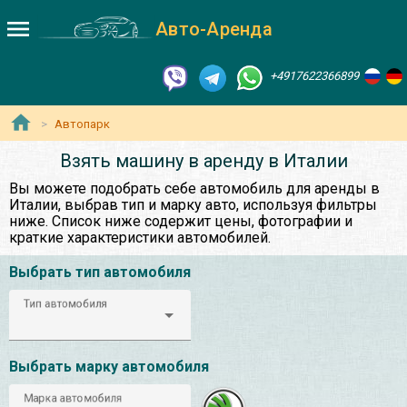
Авто-Аренда
+4917622366899
Автопарк
Взять машину в аренду в Италии
Вы можете подобрать себе автомобиль для аренды в
Италии, выбрав тип и марку авто, используя фильтры
ниже. Список ниже содержит цены, фотографии и
краткие характеристики автомобилей.
Выбрать тип автомобиля
Тип автомобиля
Выбрать марку автомобиля
Марка автомобиля