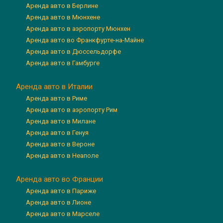
Аренда авто в Берлине
Аренда авто в Мюнхене
Аренда авто в аэропорту Мюнхен
Аренда авто во Франкфурте-на-Майне
Аренда авто в Дюссельдорфе
Аренда авто в Гамбурге
Аренда авто в Италии
Аренда авто в Риме
Аренда авто в аэропорту Рим
Аренда авто в Милане
Аренда авто в Генуя
Аренда авто в Вероне
Аренда авто в Неаполе
Аренда авто во Франции
Аренда авто в Париже
Аренда авто в Лионе
Аренда авто в Марселе