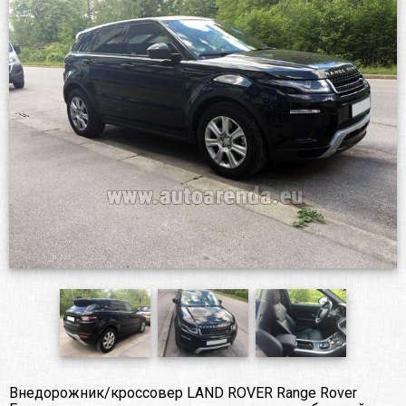
Внедорожник/кроссовер LAND ROVER Range Rover