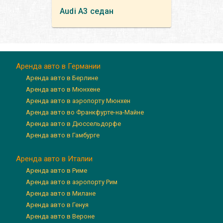
Audi
A3 седан
Аренда авто в Германии
Аренда авто в Берлине
Аренда авто в Мюнхене
Аренда авто в аэропорту Мюнхен
Аренда авто во Франкфурте-на-Майне
Аренда авто в Дюссельдорфе
Аренда авто в Гамбурге
Аренда авто в Италии
Аренда авто в Риме
Аренда авто в аэропорту Рим
Аренда авто в Милане
Аренда авто в Генуя
Аренда авто в Вероне