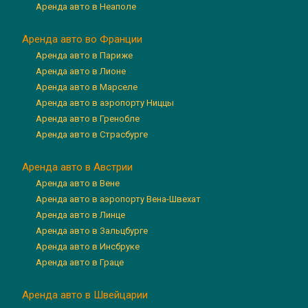
Аренда авто в Неаполе
Аренда авто во Франции
Аренда авто в Париже
Аренда авто в Лионе
Аренда авто в Марселе
Аренда авто в аэропорту Ниццы
Аренда авто в Гренобле
Аренда авто в Страсбурге
Аренда авто в Австрии
Аренда авто в Вене
Аренда авто в аэропорту Вена-Швехат
Аренда авто в Линце
Аренда авто в Зальцбурге
Аренда авто в Инсбруке
Аренда авто в Граце
Аренда авто в Швейцарии