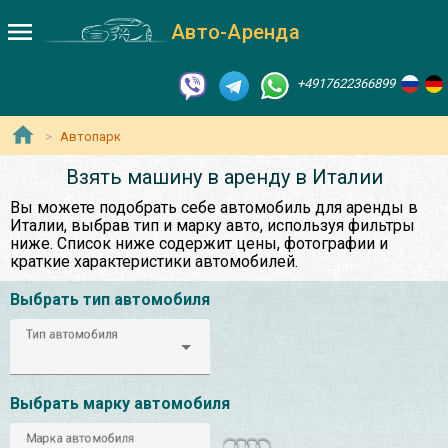
Авто-Аренда
+4917622366899
Автопарк
Взять машину в аренду в Италии
Вы можете подобрать себе автомобиль для аренды в
Италии, выбрав тип и марку авто, используя фильтры
ниже. Список ниже содержит цены, фотографии и
краткие характеристики автомобилей.
Выбрать тип автомобиля
Тип автомобиля
Выбрать марку автомобиля
Марка автомобиля