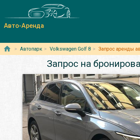
Авто-Аренда
Автопарк
Volkswagen Golf 8
Запрос аренды а
Запрос на бронирова