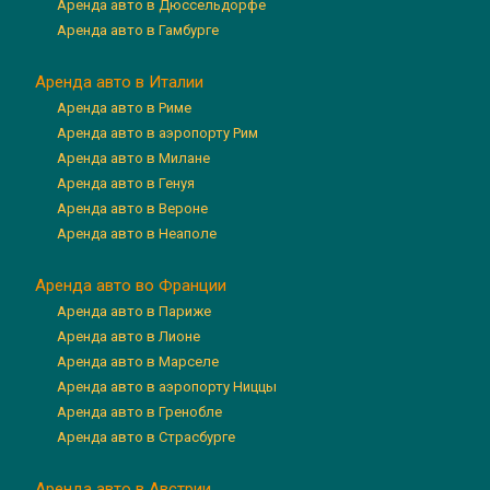
Аренда авто в Дюссельдорфе
Аренда авто в Гамбурге
Аренда авто в Италии
Аренда авто в Риме
Аренда авто в аэропорту Рим
Аренда авто в Милане
Аренда авто в Генуя
Аренда авто в Вероне
Аренда авто в Неаполе
Аренда авто во Франции
Аренда авто в Париже
Аренда авто в Лионе
Аренда авто в Марселе
Аренда авто в аэропорту Ниццы
Аренда авто в Гренобле
Аренда авто в Страсбурге
Аренда авто в Австрии