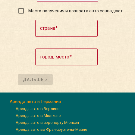
Место получения и возврата авто совпадают
страна
город, место
ДАЛЬШЕ >
Аренда авто в Германии
Аренда авто в Берлине
Аренда авто в Мюнхене
Аренда авто в аэропорту Мюнхен
Аренда авто во Франкфурте-на-Майне