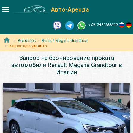
Авто-Аренда
+4917622366899
Автопарк
Renault Megane Grandtour
Запрос аренды авто
Запрос на бронирование проката
автомобиля Renault Megane Grandtour в
Италии