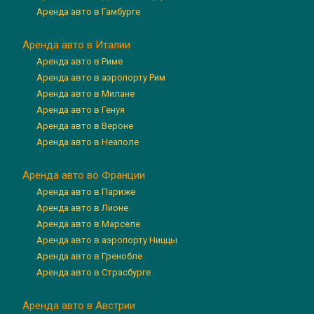
Аренда авто в Гамбурге
Аренда авто в Италии
Аренда авто в Риме
Аренда авто в аэропорту Рим
Аренда авто в Милане
Аренда авто в Генуя
Аренда авто в Вероне
Аренда авто в Неаполе
Аренда авто во Франции
Аренда авто в Париже
Аренда авто в Лионе
Аренда авто в Марселе
Аренда авто в аэропорту Ниццы
Аренда авто в Гренобле
Аренда авто в Страсбурге
Аренда авто в Австрии