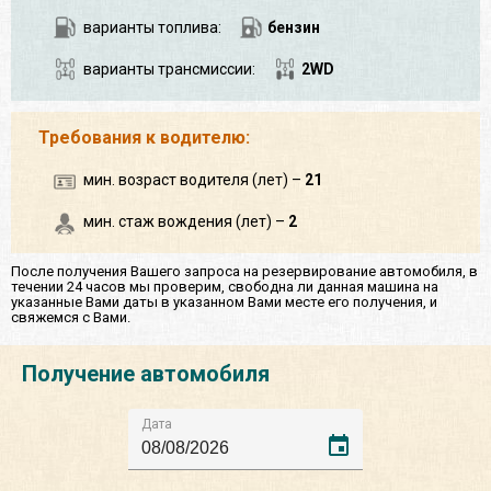
варианты топлива:
бензин
варианты трансмиссии:
2WD
Требования к водителю:
мин. возраст водителя (лет) –
21
мин. стаж вождения (лет) –
2
После получения Вашего запроса на резервирование автомобиля, в
течении 24 часов мы проверим, свободна ли данная машина на
указанные Вами даты в указанном Вами месте его получения, и
свяжемся с Вами.
Получение автомобиля
Дата
event