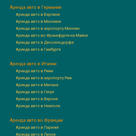
Аренда авто в Германии
Аренда авто в Берлине
Аренда авто в Мюнхене
Аренда авто в аэропорту Мюнхен
Аренда авто во Франкфурте-на-Майне
Аренда авто в Дюссельдорфе
Аренда авто в Гамбурге
Аренда авто в Италии
Аренда авто в Риме
Аренда авто в аэропорту Рим
Аренда авто в Милане
Аренда авто в Генуя
Аренда авто в Вероне
Аренда авто в Неаполе
Аренда авто во Франции
Аренда авто в Париже
Аренда авто в Лионе