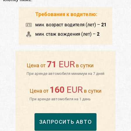
Требования к водителю:
мин. возраст водителя (лет) –
21
мин. стаж вождения (лет) –
2
71
EUR
Цена от
в сутки
При аренде автомобиля минимум на 7 дней
160
EUR
Цена от
в сутки
При аренде автомобиля на 1 день
ЗАПРОСИТЬ АВТО