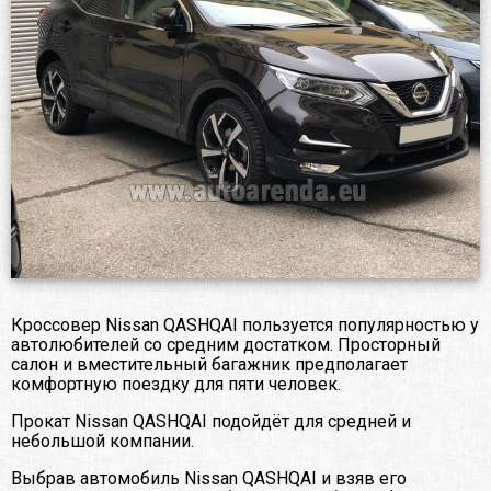
Кроссовер Nissan QASHQAI пользуется популярностью у
автолюбителей со средним достатком. Просторный
салон и вместительный багажник предполагает
комфортную поездку для пяти человек.
Прокат Nissan QASHQAI подойдёт для средней и
небольшой компании.
Выбрав автомобиль Nissan QASHQAI и взяв его