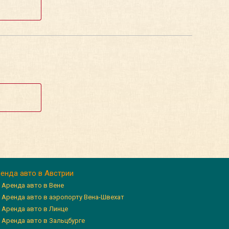
енда авто в Австрии
Аренда авто в Вене
Аренда авто в аэропорту Вена-Швехат
Аренда авто в Линце
Аренда авто в Зальцбурге