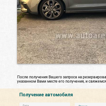
После получения Вашего запроса на резервирова
указанном Вами месте его получения, и свяжемся
Получение автомобиля
Дата