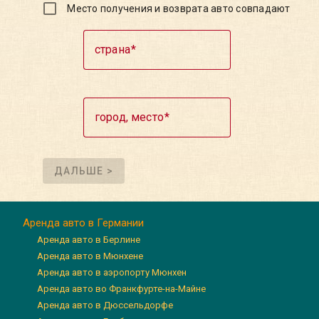
Место получения и возврата авто совпадают
страна
город, место
ДАЛЬШЕ >
Аренда авто в Германии
Аренда авто в Берлине
Аренда авто в Мюнхене
Аренда авто в аэропорту Мюнхен
Аренда авто во Франкфурте-на-Майне
Аренда авто в Дюссельдорфе