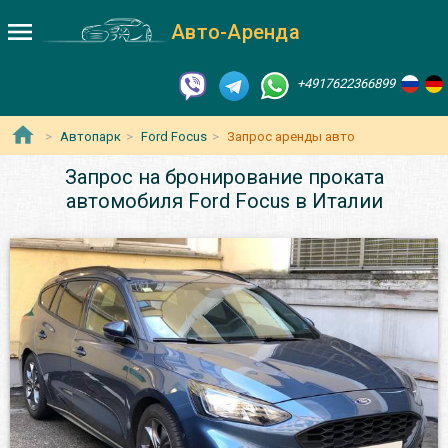
Авто-Аренда
+4917622366899
Автопарк
Ford Focus
Запрос аренды авто
Запрос на бронирование проката
автомобиля Ford Focus в Италии