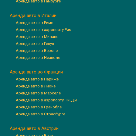
Аренда авто в Гамбурге
Аренда авто в Италии
Аренда авто в Риме
Аренда авто в аэропорту Рим
Аренда авто в Милане
Аренда авто в Генуя
Аренда авто в Вероне
Аренда авто в Неаполе
Аренда авто во Франции
Аренда авто в Париже
Аренда авто в Лионе
Аренда авто в Марселе
Аренда авто в аэропорту Ниццы
Аренда авто в Гренобле
Аренда авто в Страсбурге
Аренда авто в Австрии
Аренда авто в Вене