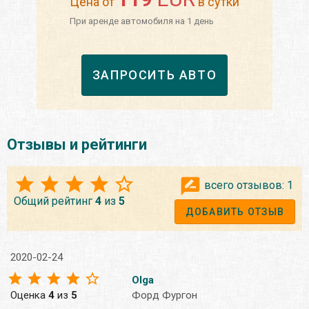
Цена от
в сутки
При аренде автомобиля на 1 день
ЗАПРОСИТЬ АВТО
Отзывы и рейтинги
всего отзывов:
1
Общий рейтинг
4
из
5
ДОБАВИТЬ ОТЗЫВ
2020-02-24
Olga
Оценка
4
из
5
Форд Фургон