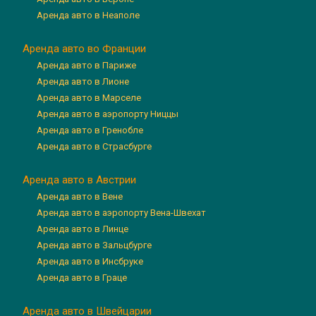
Аренда авто в Неаполе
Аренда авто во Франции
Аренда авто в Париже
Аренда авто в Лионе
Аренда авто в Марселе
Аренда авто в аэропорту Ниццы
Аренда авто в Гренобле
Аренда авто в Страсбурге
Аренда авто в Австрии
Аренда авто в Вене
Аренда авто в аэропорту Вена-Швехат
Аренда авто в Линце
Аренда авто в Зальцбурге
Аренда авто в Инсбруке
Аренда авто в Граце
Аренда авто в Швейцарии