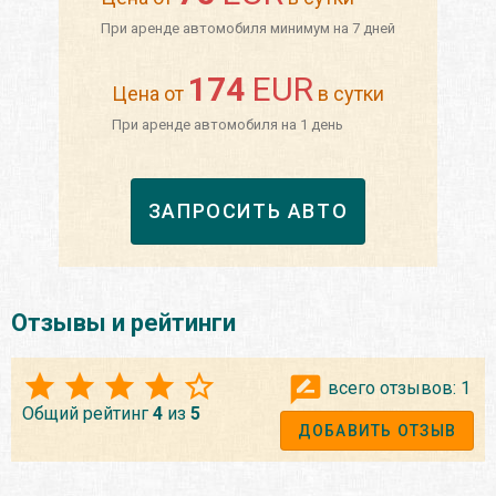
При аренде автомобиля минимум на 7 дней
174
EUR
Цена от
в сутки
При аренде автомобиля на 1 день
ЗАПРОСИТЬ АВТО
Отзывы и рейтинги
всего отзывов:
1
Общий рейтинг
4
из
5
ДОБАВИТЬ ОТЗЫВ