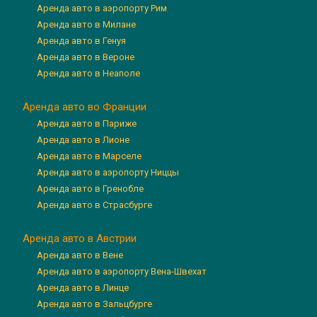
Аренда авто в аэропорту Рим
Аренда авто в Милане
Аренда авто в Генуя
Аренда авто в Вероне
Аренда авто в Неаполе
Аренда авто во Франции
Аренда авто в Париже
Аренда авто в Лионе
Аренда авто в Марселе
Аренда авто в аэропорту Ниццы
Аренда авто в Гренобле
Аренда авто в Страсбурге
Аренда авто в Австрии
Аренда авто в Вене
Аренда авто в аэропорту Вена-Швехат
Аренда авто в Линце
Аренда авто в Зальцбурге