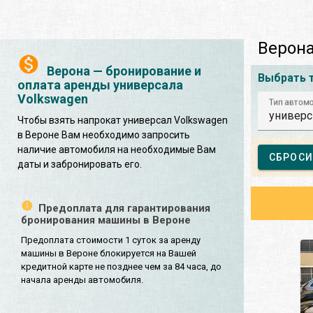
Верона
Верона — бронирование и
Выбрать 
оплата аренды универсала
Volkswagen
Тип автом
универс
Чтобы взять напрокат универсал Volkswagen
в Вероне Вам необходимо запросить
наличие автомобиля на необходимые Вам
СБРОСИ
даты и забронировать его.
Предоплата для гарантирования
бронирования машины в Вероне
Предоплата стоимости 1 суток за аренду
машины в Вероне блокируется на Вашей
кредитной карте не позднее чем за 84 часа, до
начала аренды автомобиля.