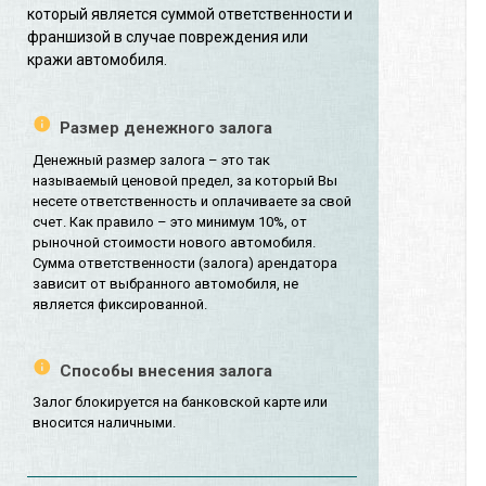
который является суммой ответственности и
франшизой в случае повреждения или
кражи автомобиля.
Размер денежного залога
Денежный размер залога – это так
называемый ценовой предел, за который Вы
несете ответственность и оплачиваете за свой
счет. Как правило – это минимум 10%, от
рыночной стоимости нового автомобиля.
Сумма ответственности (залога) арендатора
зависит от выбранного автомобиля, не
является фиксированной.
Способы внесения залога
Залог блокируется на банковской карте или
вносится наличными.