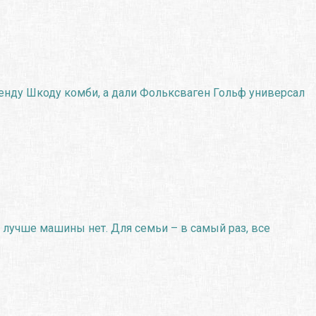
ренду Шкоду комби, а дали Фольксваген Гольф универсал
 лучше машины нет. Для семьи – в самый раз, все