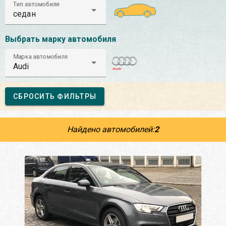
Тип автомобиля
седан
Выбрать марку автомобиля
Марка автомобиля
Audi
СБРОСИТЬ ФИЛЬТРЫ
Найдено автомобилей:
2