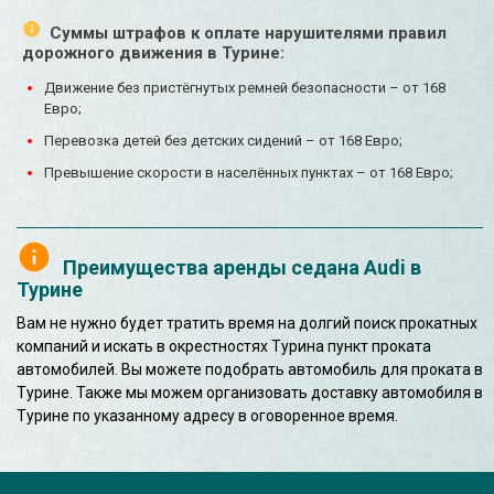
Суммы штрафов к оплате нарушителями правил
дорожного движения в Турине:
Движение без пристёгнутых ремней безопасности – от 168
Евро;
Перевозка детей без детских сидений – от 168 Евро;
Превышение скорости в населённых пунктах – от 168 Евро;
Преимущества аренды седана Audi в
Турине
Вам не нужно будет тратить время на долгий поиск прокатных
компаний и искать в окрестностях Турина пункт проката
автомобилей. Вы можете подобрать автомобиль для проката в
Турине. Также мы можем организовать доставку автомобиля в
Турине по указанному адресу в оговоренное время.