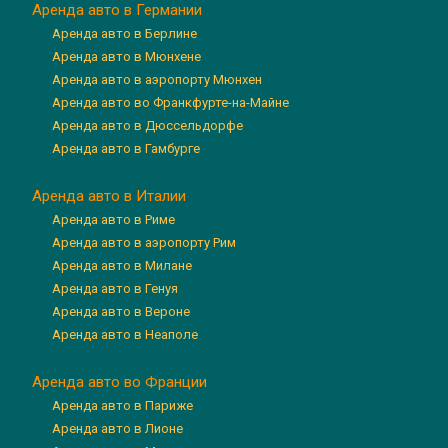
Аренда авто в Германии
Аренда авто в Берлине
Аренда авто в Мюнхене
Аренда авто в аэропорту Мюнхен
Аренда авто во Франкфурте-на-Майне
Аренда авто в Дюссельдорфе
Аренда авто в Гамбурге
Аренда авто в Италии
Аренда авто в Риме
Аренда авто в аэропорту Рим
Аренда авто в Милане
Аренда авто в Генуя
Аренда авто в Вероне
Аренда авто в Неаполе
Аренда авто во Франции
Аренда авто в Париже
Аренда авто в Лионе