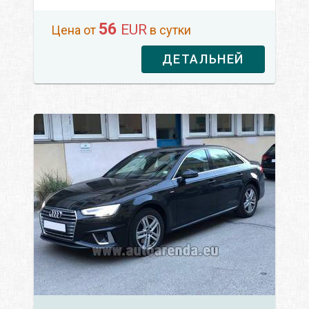
56
EUR
Цена от
в сутки
ДЕТАЛЬНЕЙ