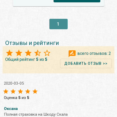
1
Отзывы и рейтинги
всего отзывов:
2
Общий рейтинг
5
из
5
ДОБАВИТЬ ОТЗЫВ >>
2020-03-05
Оценка
5
из
5
Оксана
Полная страховка на Шкоду Скала