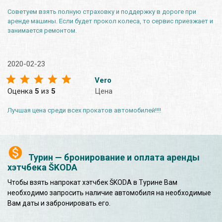
Советуем взять полную страховку и поддержку в дороге при
аренде машины. Если будет прокол колеса, то сервис приезжает и
занимается ремонтом.
2020-02-23
Vero
Оценка
5
из
5
Цена
Лучшая цена среди всех прокатов автомобилей!!!!
Турин — бронирование и оплата аренды
хэтчбека ŠKODA
Чтобы взять напрокат хэтчбек ŠKODA в Турине Вам
необходимо запросить наличие автомобиля на необходимые
Вам даты и забронировать его.