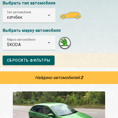
Выбрать тип автомобиля
Тип автомобиля
хэтчбек
Выбрать марку автомобиля
Марка автомобиля
ŠKODA
СБРОСИТЬ ФИЛЬТРЫ
Найдено автомобилей:
2