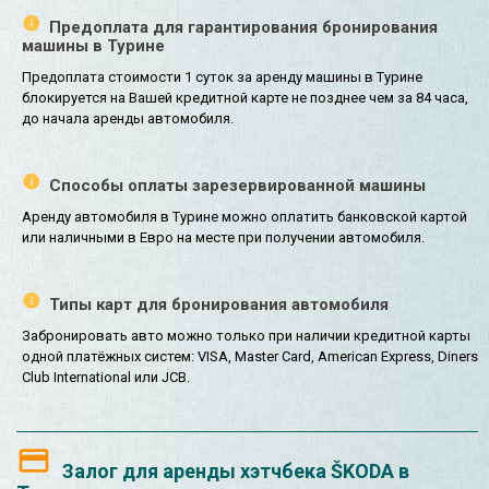
Предоплата для гарантирования бронирования
машины в Турине
Предоплата стоимости 1 суток за аренду машины в Турине
блокируется на Вашей кредитной карте не позднее чем за 84 часа,
до начала аренды автомобиля.
Способы оплаты зарезервированной машины
Аренду автомобиля в Турине можно оплатить банковской картой
или наличными в Евро на месте при получении автомобиля.
Типы карт для бронирования автомобиля
Забронировать авто можно только при наличии кредитной карты
одной платёжных систем: VISA, Master Card, American Express, Diners
Club International или JCB.
Залог для аренды хэтчбека ŠKODA в