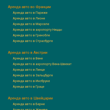
Аренда авто во Франции
Аренда авто в Париже
Аренда авто в Лионе
Аренда авто в Марселе
Аренда авто в аэропорту Ниццы
Аренда авто в Гренобле
Аренда авто в Страсбурге
Аренда авто в Австрии
Аренда авто в Вене
Аренда авто в аэропорту Вена-Швехат
Аренда авто в Линце
Аренда авто в Зальцбурге
Аренда авто в Инсбруке
Аренда авто в Граце
Аренда авто в Швейцарии
Аренда авто в Берне
Аренда авто в Женеве