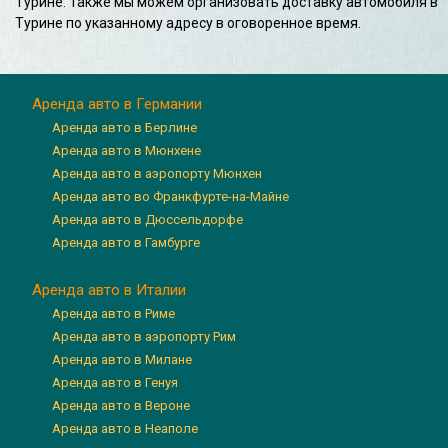
Турине. Также мы можем организовать доставку автомобиля в
Турине по указанному адресу в оговоренное время.
Аренда авто в Германии
Аренда авто в Берлине
Аренда авто в Мюнхене
Аренда авто в аэропорту Мюнхен
Аренда авто во Франкфурте-на-Майне
Аренда авто в Дюссельдорфе
Аренда авто в Гамбурге
Аренда авто в Италии
Аренда авто в Риме
Аренда авто в аэропорту Рим
Аренда авто в Милане
Аренда авто в Генуя
Аренда авто в Вероне
Аренда авто в Неаполе