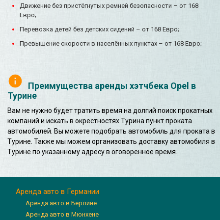
Движение без пристёгнутых ремней безопасности – от 168
Евро;
Перевозка детей без детских сидений – от 168 Евро;
Превышение скорости в населённых пунктах – от 168 Евро;
Преимущества аренды хэтчбека Opel в
Турине
Вам не нужно будет тратить время на долгий поиск прокатных
компаний и искать в окрестностях Турина пункт проката
автомобилей. Вы можете подобрать автомобиль для проката в
Турине. Также мы можем организовать доставку автомобиля в
Турине по указанному адресу в оговоренное время.
Аренда авто в Германии
Аренда авто в Берлине
Аренда авто в Мюнхене