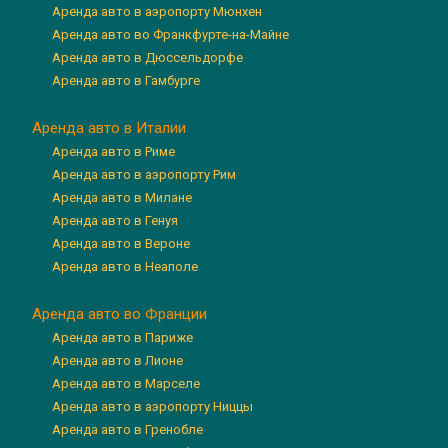
Аренда авто в аэропорту Мюнхен
Аренда авто во Франкфурте-на-Майне
Аренда авто в Дюссельдорфе
Аренда авто в Гамбурге
Аренда авто в Италии
Аренда авто в Риме
Аренда авто в аэропорту Рим
Аренда авто в Милане
Аренда авто в Генуя
Аренда авто в Вероне
Аренда авто в Неаполе
Аренда авто во Франции
Аренда авто в Париже
Аренда авто в Лионе
Аренда авто в Марселе
Аренда авто в аэропорту Ниццы
Аренда авто в Гренобле