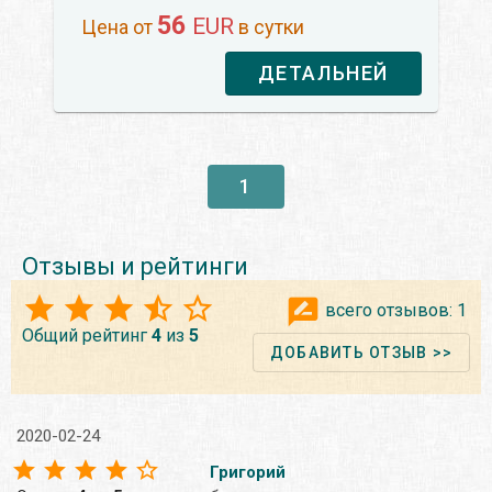
56
EUR
Цена от
в сутки
ДЕТАЛЬНЕЙ
1
Отзывы и рейтинги
всего отзывов:
1
Общий рейтинг
4
из
5
ДОБАВИТЬ ОТЗЫВ >>
2020-02-24
Григорий