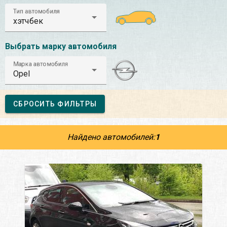
Тип автомобиля
хэтчбек
Выбрать марку автомобиля
Марка автомобиля
Opel
СБРОСИТЬ ФИЛЬТРЫ
Найдено автомобилей:
1