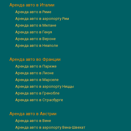
Аренда авто в Италии
Аренда авто в Риме
Аренда авто в аэропорту Рим
Аренда авто в Милане
Аренда авто в Генуя
Аренда авто в Вероне
Аренда авто в Неаполе
Аренда авто во Франции
Аренда авто в Париже
Аренда авто в Лионе
Аренда авто в Марселе
Аренда авто в аэропорту Ниццы
Аренда авто в Гренобле
Аренда авто в Страсбурге
Аренда авто в Австрии
Аренда авто в Вене
Аренда авто в аэропорту Вена-Швехат