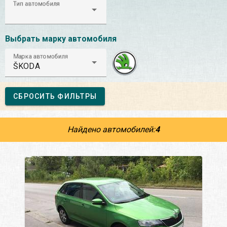
Тип автомобиля
Выбрать марку автомобиля
Марка автомобиля
ŠKODA
СБРОСИТЬ ФИЛЬТРЫ
Найдено автомобилей:
4