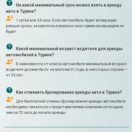
На какой минимальный срок можно взять в аренду
авто в Турине?
1 сутки или 24 часа. Если автомобиль будет возвращён
раньше срока, за неиспользованные часы сумма возвращена не
будет.
Какой минимальный возраст водителя для аренды
автомобилей в Турине?
В зависимости от класса автомобиля минимальный возраст
водителя должен быть: не моложе 21 года, в некоторых случаях –
от 25 лет.
Как отменить бронирование аренды авто в Турине?
Для бесплатной отмены бронирования аренды автомобиля
необходимо связаться с представителями компании не позднее
чем за 72 часа до начала аренды.