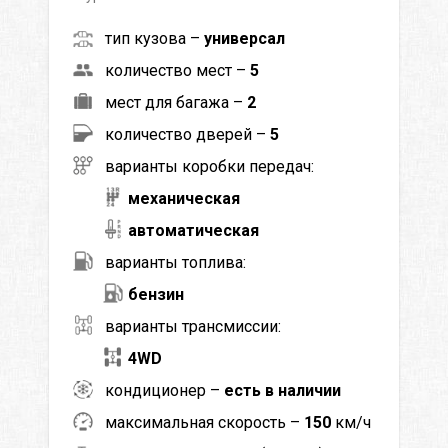
тип кузова –
универсал
количество мест –
5
мест для багажа –
2
количество дверей –
5
варианты коробки передач:
механическая
автоматическая
варианты топлива:
бензин
варианты трансмиссии:
4WD
кондиционер –
есть в наличии
максимальная скорость –
150
км/ч