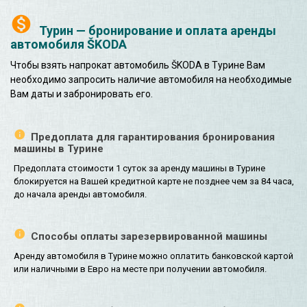
Турин — бронирование и оплата аренды
автомобиля ŠKODA
Чтобы взять напрокат автомобиль ŠKODA в Турине Вам
необходимо запросить наличие автомобиля на необходимые
Вам даты и забронировать его.
Предоплата для гарантирования бронирования
машины в Турине
Предоплата стоимости 1 суток за аренду машины в Турине
блокируется на Вашей кредитной карте не позднее чем за 84 часа,
до начала аренды автомобиля.
Способы оплаты зарезервированной машины
Аренду автомобиля в Турине можно оплатить банковской картой
или наличными в Евро на месте при получении автомобиля.