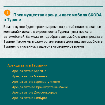
Преимущества аренды автомобиля ŠKODA
в Турине
Вам не нужно будет тратить время на долгий поиск прокатных
компаний и искать в окрестностях Турина пункт проката
автомобилей. Вы можете подобрать автомобиль для проката в
Турине. Также мы можем организовать доставку автомобиля в
Турине по указанному адресу в оговоренное время.
Аренда авто в Германии
Аренда авто в Берлине
Аренда авто в Мюнхене
Аренда авто в аэропорту Мюнхен
Аренда авто во Франкфурте-на-Майне
Аренда авто в Дюссельдорфе
Аренда авто в Гамбурге