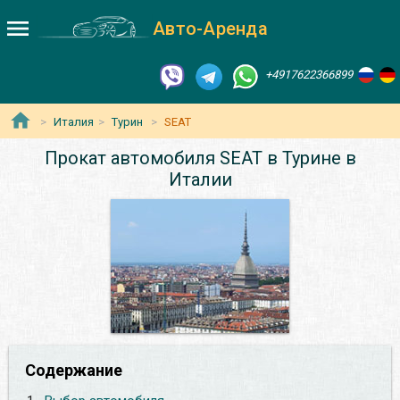
Авто-Аренда
+4917622366899
Италия
Турин
SEAT
Прокат автомобиля SEAT в Турине в
Италии
Содержание