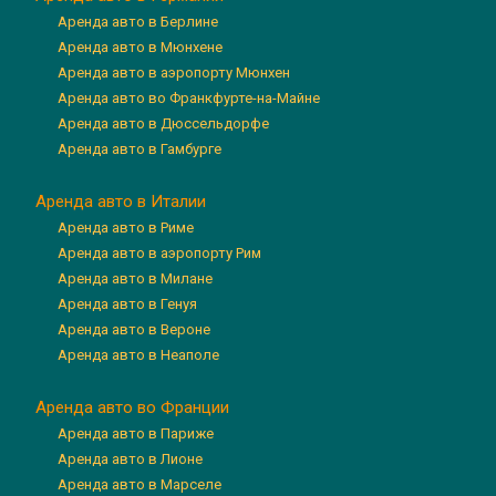
Аренда авто в Берлине
Аренда авто в Мюнхене
Аренда авто в аэропорту Мюнхен
Аренда авто во Франкфурте-на-Майне
Аренда авто в Дюссельдорфе
Аренда авто в Гамбурге
Аренда авто в Италии
Аренда авто в Риме
Аренда авто в аэропорту Рим
Аренда авто в Милане
Аренда авто в Генуя
Аренда авто в Вероне
Аренда авто в Неаполе
Аренда авто во Франции
Аренда авто в Париже
Аренда авто в Лионе
Аренда авто в Марселе