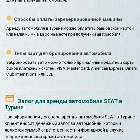
до начала аренды автомобиля.
Способы оплаты зарезервированной машины
Аренду автомобиля в Турине можно оплатить банковской картой
или наличными в Евро на месте при получении автомобиля.
Типы карт для бронирования автомобиля
Забронировать авто можно только при наличии кредитной карты
одной платёжных систем: VISA, Master Card, American Express, Diners
Club International или JCB.
Залог для аренды автомобиля SEAT в
Турине
При оформлении договора аренды автомобиля SEAT в Турине
клиент вносит денежный залог за автомобиль, который
является суммой ответственности и франшизой в случае
повреждения или кражи автомобиля.