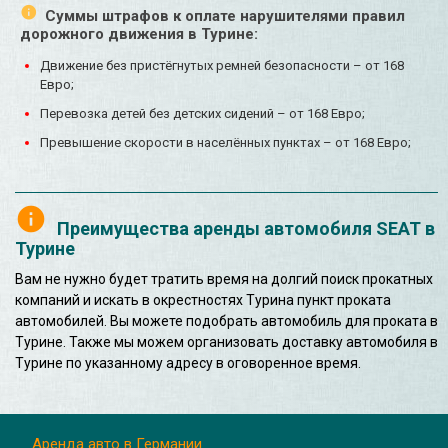
Суммы штрафов к оплате нарушителями правил
дорожного движения в Турине:
Движение без пристёгнутых ремней безопасности – от 168
Евро;
Перевозка детей без детских сидений – от 168 Евро;
Превышение скорости в населённых пунктах – от 168 Евро;
Преимущества аренды автомобиля SEAT в
Турине
Вам не нужно будет тратить время на долгий поиск прокатных
компаний и искать в окрестностях Турина пункт проката
автомобилей. Вы можете подобрать автомобиль для проката в
Турине. Также мы можем организовать доставку автомобиля в
Турине по указанному адресу в оговоренное время.
Аренда авто в Германии