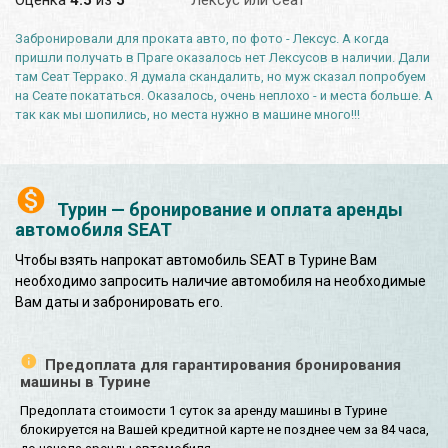
Забронировали для проката авто, по фото - Лексус. А когда
пришли получать в Праге оказалось нет Лексусов в наличии. Дали
там Сеат Террако. Я думала скандалить, но муж сказал попробуем
на Сеате покататься. Оказалось, очень неплохо - и места больше. А
так как мы шопились, но места нужно в машине много!!!
Турин — бронирование и оплата аренды
автомобиля SEAT
Чтобы взять напрокат автомобиль SEAT в Турине Вам
необходимо запросить наличие автомобиля на необходимые
Вам даты и забронировать его.
Предоплата для гарантирования бронирования
машины в Турине
Предоплата стоимости 1 суток за аренду машины в Турине
блокируется на Вашей кредитной карте не позднее чем за 84 часа,