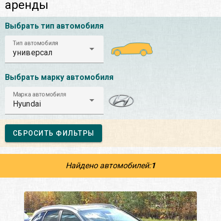
аренды
Выбрать тип автомобиля
Тип автомобиля
универсал
Выбрать марку автомобиля
Марка автомобиля
Hyundai
СБРОСИТЬ ФИЛЬТРЫ
Найдено автомобилей:
1