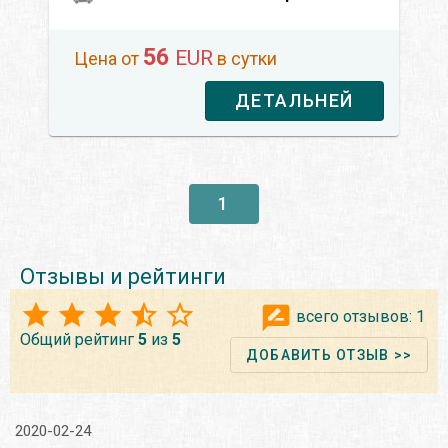
56
EUR
Цена от
в сутки
ДЕТАЛЬНЕЙ
1
Отзывы и рейтинги
всего отзывов:
1
Общий рейтинг
5
из
5
ДОБАВИТЬ ОТЗЫВ >>
2020-02-24