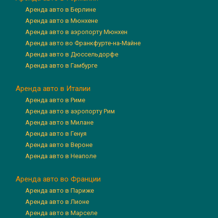
Аренда авто в Берлине
Аренда авто в Мюнхене
Аренда авто в аэропорту Мюнхен
Аренда авто во Франкфурте-на-Майне
Аренда авто в Дюссельдорфе
Аренда авто в Гамбурге
Аренда авто в Италии
Аренда авто в Риме
Аренда авто в аэропорту Рим
Аренда авто в Милане
Аренда авто в Генуя
Аренда авто в Вероне
Аренда авто в Неаполе
Аренда авто во Франции
Аренда авто в Париже
Аренда авто в Лионе
Аренда авто в Марселе