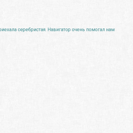
риехала серебристая. Навигатор очень помогал нам