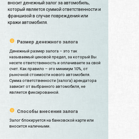
вносит денежный залог за автомобиль,
который является суммой ответственности и
франшизой в случае повреждения или
кражи автомобиля.
Размер денежного залога
Денежный размер залога – это так
называемый ценовой предел, за который Вы
несете ответственность и оплачиваете за свой
счет. Как правило – это минимум 10%, от
рыночной стоимости нового автомобиля.
Сумма ответственности (залога) арендатора
зависит от выбранного автомобиля, не
является фиксированной.
Способы внесения залога
Залог блокируется на банковской карте или
вносится наличными.