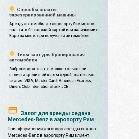
Способы оплаты
зарезервированной машины
Аренду автомобиля в аэропорту Рим можно
оплатить банковской картой или наличными в
Евро на месте при получении автомобиля.
Типы карт для бронирования
автомобиля
Забронировать авто можно только при
наличии кредитной карты одной платёжных
систем: VISA, Master Card, American Express,
Diners Club International или JCB.
Залог для аренды седана
Mercedes-Benz в аэропорту Рим
При оформлении договора аренды седана
Mercedes-Benz в аэропорту Рим клиент