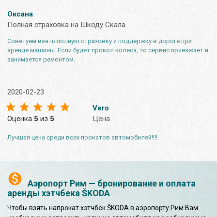
Оксана
Полная страховка на Шкоду Скала
Советуем взять полную страховку и поддержку в дороге при
аренде машины. Если будет прокол колеса, то сервис приезжает и
занимается ремонтом.
2020-02-23
Vero
Оценка
5
из
5
Цена
Лучшая цена среди всех прокатов автомобилей!!!!
Аэропорт Рим — бронирование и оплата
аренды хэтчбека ŠKODA
Чтобы взять напрокат хэтчбек ŠKODA в аэропорту Рим Вам