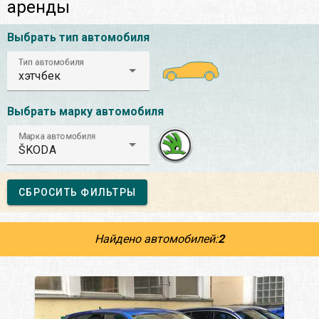
аренды
Выбрать тип автомобиля
Тип автомобиля
хэтчбек
Выбрать марку автомобиля
Марка автомобиля
ŠKODA
СБРОСИТЬ ФИЛЬТРЫ
Найдено автомобилей:
2