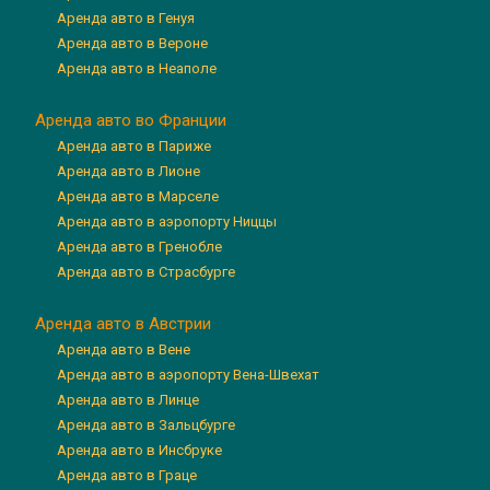
Аренда авто в Генуя
Аренда авто в Вероне
Аренда авто в Неаполе
Аренда авто во Франции
Аренда авто в Париже
Аренда авто в Лионе
Аренда авто в Марселе
Аренда авто в аэропорту Ниццы
Аренда авто в Гренобле
Аренда авто в Страсбурге
Аренда авто в Австрии
Аренда авто в Вене
Аренда авто в аэропорту Вена-Швехат
Аренда авто в Линце
Аренда авто в Зальцбурге
Аренда авто в Инсбруке
Аренда авто в Граце