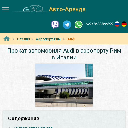
Авто-Аренда
+4917622366899
Италия
Аэропорт Рим
Audi
Прокат автомобиля Audi в аэропорту Рим
в Италии
Содержание