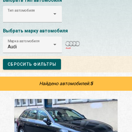
Выбрать тип автомобиля
Тип автомобиля
Выбрать марку автомобиля
Марка автомобиля
Audi
СБРОСИТЬ ФИЛЬТРЫ
Найдено автомобилей:
5