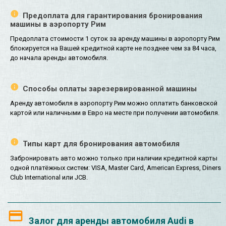
Предоплата для гарантирования бронирования
машины в аэропорту Рим
Предоплата стоимости 1 суток за аренду машины в аэропорту Рим
блокируется на Вашей кредитной карте не позднее чем за 84 часа,
до начала аренды автомобиля.
Способы оплаты зарезервированной машины
Аренду автомобиля в аэропорту Рим можно оплатить банковской
картой или наличными в Евро на месте при получении автомобиля.
Типы карт для бронирования автомобиля
Забронировать авто можно только при наличии кредитной карты
одной платёжных систем: VISA, Master Card, American Express, Diners
Club International или JCB.
Залог для аренды автомобиля Audi в