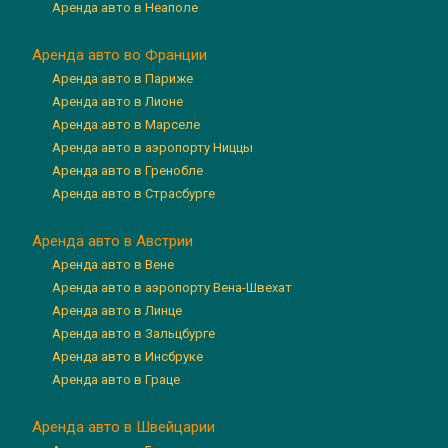
Аренда авто в Неаполе
Аренда авто во Франции
Аренда авто в Париже
Аренда авто в Лионе
Аренда авто в Марселе
Аренда авто в аэропорту Ниццы
Аренда авто в Гренобле
Аренда авто в Страсбурге
Аренда авто в Австрии
Аренда авто в Вене
Аренда авто в аэропорту Вена-Швехат
Аренда авто в Линце
Аренда авто в Зальцбурге
Аренда авто в Инсбруке
Аренда авто в Граце
Аренда авто в Швейцарии