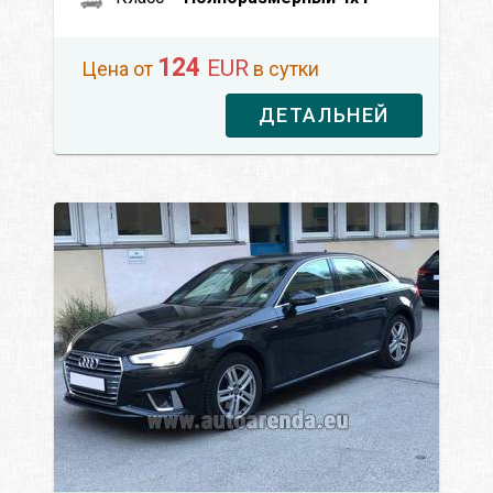
124
EUR
Цена от
в сутки
ДЕТАЛЬНЕЙ