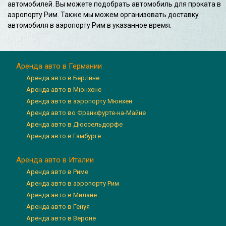
автомобилей. Вы можете подобрать автомобиль для проката в
аэропорту Рим. Также мы можем организовать доставку
автомобиля в аэропорту Рим в указанное время.
Аренда авто в Германии
Аренда авто в Берлине
Аренда авто в Мюнхене
Аренда авто в аэропорту Мюнхен
Аренда авто во Франкфурте-на-Майне
Аренда авто в Дюссельдорфе
Аренда авто в Гамбурге
Аренда авто в Италии
Аренда авто в Риме
Аренда авто в аэропорту Рим
Аренда авто в Милане
Аренда авто в Генуя
Аренда авто в Вероне