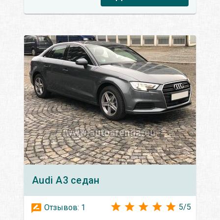
Audi
A3 седан
5
/
5
Отзывов:
1