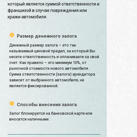
который является суммой ответственности и
франшизой в случае повреждения или
кражи автомобиля.
Размер денежного залога
Денежный размер залога – это так
называемый ценовой предел, за который Вы
несете ответственность и оплачиваете за свой
счет. Как правило – это минимум 10%, от
рыночной стоимости нового автомобиля.
Сумма ответственности (залога) арендатора
зависит от выбранного автомобиля, не
является фиксированной.
Способы внесения залога
Залог блокируется на банковской карте или
вносится наличными.