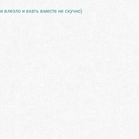
 влезло и ехать вместе не скучно)