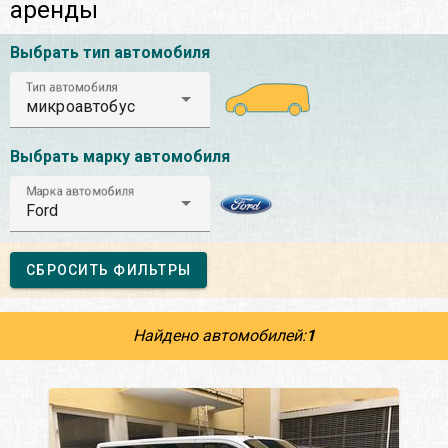
аренды
Выбрать тип автомобиля
Тип автомобиля
микроавтобус
Выбрать марку автомобиля
Марка автомобиля
Ford
СБРОСИТЬ ФИЛЬТРЫ
Найдено автомобилей:
1