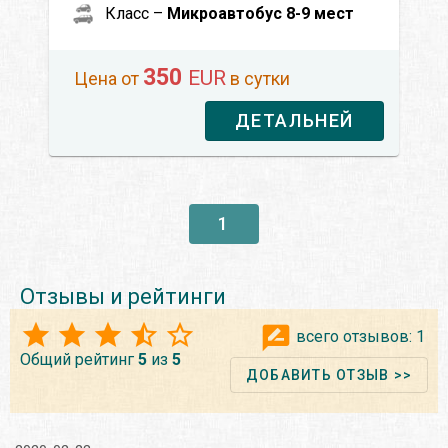
Класс –
Микроавтобус 8-9 мест
350
EUR
Цена от
в сутки
ДЕТАЛЬНЕЙ
1
Отзывы и рейтинги
всего отзывов:
1
Общий рейтинг
5
из
5
ДОБАВИТЬ ОТЗЫВ >>