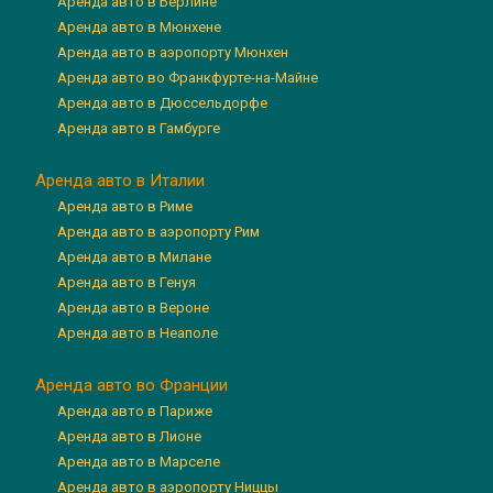
Аренда авто в Берлине
Аренда авто в Мюнхене
Аренда авто в аэропорту Мюнхен
Аренда авто во Франкфурте-на-Майне
Аренда авто в Дюссельдорфе
Аренда авто в Гамбурге
Аренда авто в Италии
Аренда авто в Риме
Аренда авто в аэропорту Рим
Аренда авто в Милане
Аренда авто в Генуя
Аренда авто в Вероне
Аренда авто в Неаполе
Аренда авто во Франции
Аренда авто в Париже
Аренда авто в Лионе
Аренда авто в Марселе
Аренда авто в аэропорту Ниццы