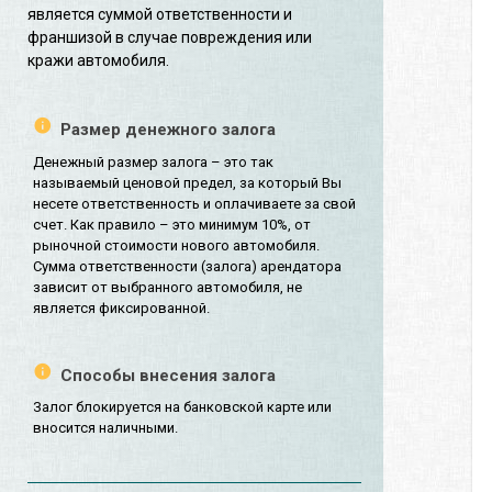
является суммой ответственности и
франшизой в случае повреждения или
кражи автомобиля.
Размер денежного залога
Денежный размер залога – это так
называемый ценовой предел, за который Вы
несете ответственность и оплачиваете за свой
счет. Как правило – это минимум 10%, от
рыночной стоимости нового автомобиля.
Сумма ответственности (залога) арендатора
зависит от выбранного автомобиля, не
является фиксированной.
Способы внесения залога
Залог блокируется на банковской карте или
вносится наличными.