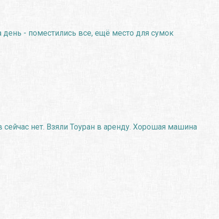
а день - поместились все, ещё место для сумок
в сейчас нет. Взяли Тоуран в аренду. Хорошая машина