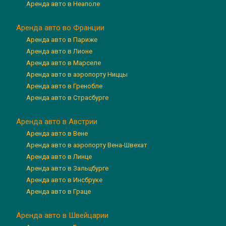
Аренда авто в Неаполе
Аренда авто во Франции
Аренда авто в Париже
Аренда авто в Лионе
Аренда авто в Марселе
Аренда авто в аэропорту Ниццы
Аренда авто в Гренобле
Аренда авто в Страсбурге
Аренда авто в Австрии
Аренда авто в Вене
Аренда авто в аэропорту Вена-Швехат
Аренда авто в Линце
Аренда авто в Зальцбурге
Аренда авто в Инсбруке
Аренда авто в Граце
Аренда авто в Швейцарии