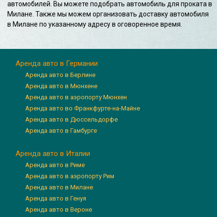
автомобилей. Вы можете подобрать автомобиль для проката в
Милане. Также мы можем организовать доставку автомобиля
в Милане по указанному адресу в оговоренное время.
Аренда авто в Германии
Аренда авто в Берлине
Аренда авто в Мюнхене
Аренда авто в аэропорту Мюнхен
Аренда авто во Франкфурте-на-Майне
Аренда авто в Дюссельдорфе
Аренда авто в Гамбурге
Аренда авто в Италии
Аренда авто в Риме
Аренда авто в аэропорту Рим
Аренда авто в Милане
Аренда авто в Генуя
Аренда авто в Вероне