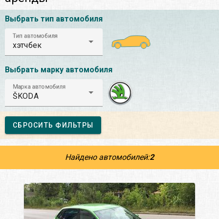
Выбрать тип автомобиля
Тип автомобиля
хэтчбек
Выбрать марку автомобиля
Марка автомобиля
ŠKODA
СБРОСИТЬ ФИЛЬТРЫ
Найдено автомобилей:
2