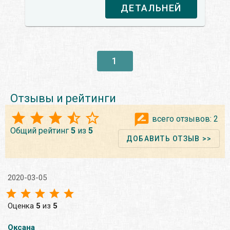
ДЕТАЛЬНЕЙ
1
Отзывы и рейтинги
всего отзывов:
2
Общий рейтинг
5
из
5
ДОБАВИТЬ ОТЗЫВ >>
2020-03-05
Оценка
5
из
5
Оксана