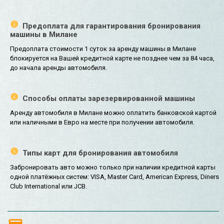
Предоплата для гарантирования бронирования
машины в Милане
Предоплата стоимости 1 суток за аренду машины в Милане
блокируется на Вашей кредитной карте не позднее чем за 84 часа,
до начала аренды автомобиля.
Способы оплаты зарезервированной машины
Аренду автомобиля в Милане можно оплатить банковской картой
или наличными в Евро на месте при получении автомобиля.
Типы карт для бронирования автомобиля
Забронировать авто можно только при наличии кредитной карты
одной платёжных систем: VISA, Master Card, American Express, Diners
Club International или JCB.