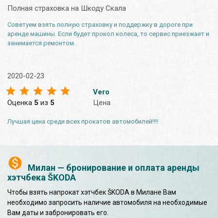
Полная страховка на Шкоду Скала
Советуем взять полную страховку и поддержку в дороге при
аренде машины. Если будет прокол колеса, то сервис приезжает и
занимается ремонтом.
2020-02-23
Vero
Оценка
5
из
5
Цена
Лучшая цена среди всех прокатов автомобилей!!!!
Милан — бронирование и оплата аренды
хэтчбека ŠKODA
Чтобы взять напрокат хэтчбек ŠKODA в Милане Вам
необходимо запросить наличие автомобиля на необходимые
Вам даты и забронировать его.