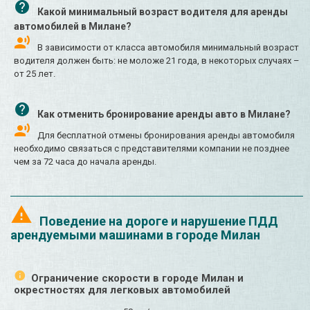
Какой минимальный возраст водителя для аренды
автомобилей в Милане?
В зависимости от класса автомобиля минимальный возраст
водителя должен быть: не моложе 21 года, в некоторых случаях –
от 25 лет.
Как отменить бронирование аренды авто в Милане?
Для бесплатной отмены бронирования аренды автомобиля
необходимо связаться с представителями компании не позднее
чем за 72 часа до начала аренды.
Поведение на дороге и нарушение ПДД
арендуемыми машинами в городе Милан
Ограничение скорости в городе Милан и
окрестностях для легковых автомобилей