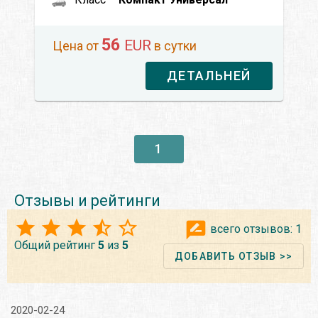
56
EUR
Цена от
в сутки
ДЕТАЛЬНЕЙ
1
Отзывы и рейтинги
всего отзывов:
1
Общий рейтинг
5
из
5
ДОБАВИТЬ ОТЗЫВ >>
2020-02-24