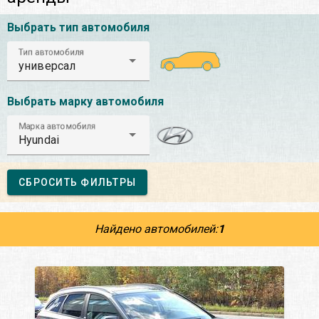
Выбрать тип автомобиля
Тип автомобиля
универсал
Выбрать марку автомобиля
Марка автомобиля
Hyundai
СБРОСИТЬ ФИЛЬТРЫ
Найдено автомобилей:
1