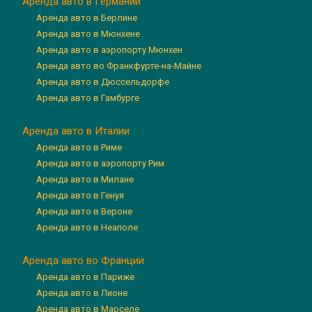
Аренда авто в Германии
Аренда авто в Берлине
Аренда авто в Мюнхене
Аренда авто в аэропорту Мюнхен
Аренда авто во Франкфурте-на-Майне
Аренда авто в Дюссельдорфе
Аренда авто в Гамбурге
Аренда авто в Италии
Аренда авто в Риме
Аренда авто в аэропорту Рим
Аренда авто в Милане
Аренда авто в Генуя
Аренда авто в Вероне
Аренда авто в Неаполе
Аренда авто во Франции
Аренда авто в Париже
Аренда авто в Лионе
Аренда авто в Марселе