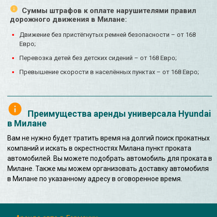
Суммы штрафов к оплате нарушителями правил
дорожного движения в Милане:
Движение без пристёгнутых ремней безопасности – от 168
Евро;
Перевозка детей без детских сидений – от 168 Евро;
Превышение скорости в населённых пунктах – от 168 Евро;
Преимущества аренды универсала Hyundai
в Милане
Вам не нужно будет тратить время на долгий поиск прокатных
компаний и искать в окрестностях Милана пункт проката
автомобилей. Вы можете подобрать автомобиль для проката в
Милане. Также мы можем организовать доставку автомобиля
в Милане по указанному адресу в оговоренное время.