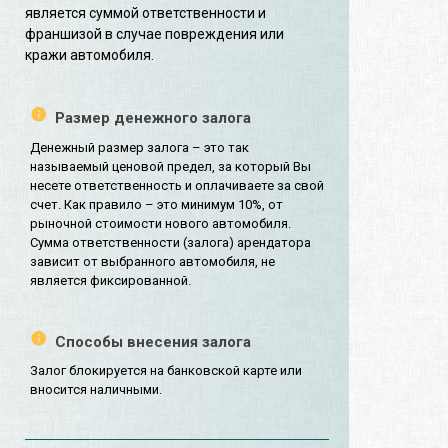
является суммой ответственности и
франшизой в случае повреждения или
кражи автомобиля.
Размер денежного залога
Денежный размер залога – это так
называемый ценовой предел, за который Вы
несете ответственность и оплачиваете за свой
счет. Как правило – это минимум 10%, от
рыночной стоимости нового автомобиля.
Сумма ответственности (залога) арендатора
зависит от выбранного автомобиля, не
является фиксированной.
Способы внесения залога
Залог блокируется на банковской карте или
вносится наличными.