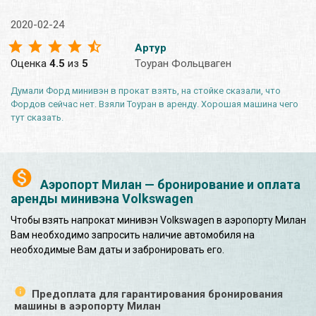
2020-02-24
Артур
Оценка
4.5
из
5
Тоуран Фольцваген
Думали Форд минивэн в прокат взять, на стойке сказали, что
Фордов сейчас нет. Взяли Тоуран в аренду. Хорошая машина чего
тут сказать.
Аэропорт Милан — бронирование и оплата
аренды минивэна Volkswagen
Чтобы взять напрокат минивэн Volkswagen в аэропорту Милан
Вам необходимо запросить наличие автомобиля на
необходимые Вам даты и забронировать его.
Предоплата для гарантирования бронирования
машины в аэропорту Милан