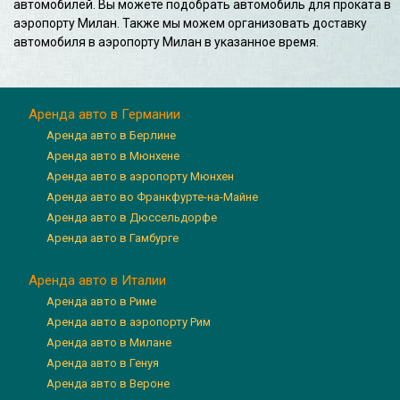
автомобилей. Вы можете подобрать автомобиль для проката в
аэропорту Милан. Также мы можем организовать доставку
автомобиля в аэропорту Милан в указанное время.
Аренда авто в Германии
Аренда авто в Берлине
Аренда авто в Мюнхене
Аренда авто в аэропорту Мюнхен
Аренда авто во Франкфурте-на-Майне
Аренда авто в Дюссельдорфе
Аренда авто в Гамбурге
Аренда авто в Италии
Аренда авто в Риме
Аренда авто в аэропорту Рим
Аренда авто в Милане
Аренда авто в Генуя
Аренда авто в Вероне