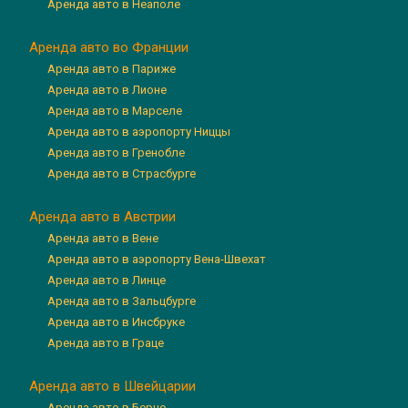
Аренда авто в Неаполе
Аренда авто во Франции
Аренда авто в Париже
Аренда авто в Лионе
Аренда авто в Марселе
Аренда авто в аэропорту Ниццы
Аренда авто в Гренобле
Аренда авто в Страсбурге
Аренда авто в Австрии
Аренда авто в Вене
Аренда авто в аэропорту Вена-Швехат
Аренда авто в Линце
Аренда авто в Зальцбурге
Аренда авто в Инсбруке
Аренда авто в Граце
Аренда авто в Швейцарии
Аренда авто в Берне