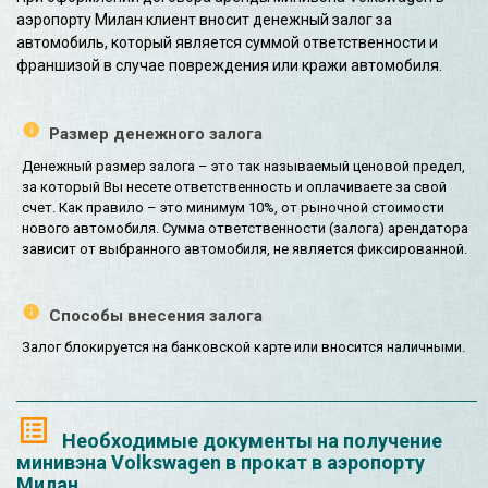
аэропорту Милан клиент вносит денежный залог за
автомобиль, который является суммой ответственности и
франшизой в случае повреждения или кражи автомобиля.
Размер денежного залога
Денежный размер залога – это так называемый ценовой предел,
за который Вы несете ответственность и оплачиваете за свой
счет. Как правило – это минимум 10%, от рыночной стоимости
нового автомобиля. Сумма ответственности (залога) арендатора
зависит от выбранного автомобиля, не является фиксированной.
Способы внесения залога
Залог блокируется на банковской карте или вносится наличными.
Необходимые документы на получение
минивэна Volkswagen в прокат в аэропорту
Милан