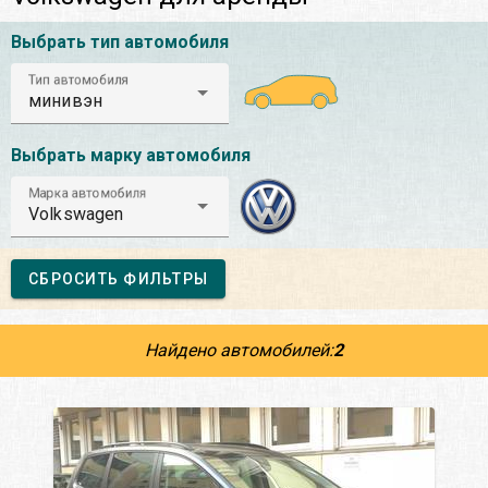
Выбрать тип автомобиля
Тип автомобиля
минивэн
Выбрать марку автомобиля
Марка автомобиля
Volkswagen
СБРОСИТЬ ФИЛЬТРЫ
Найдено автомобилей:
2