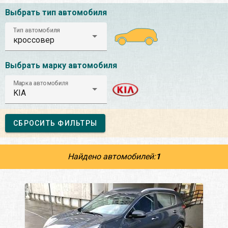
Выбрать тип автомобиля
Тип автомобиля
кроссовер
Выбрать марку автомобиля
Марка автомобиля
KIA
СБРОСИТЬ ФИЛЬТРЫ
Найдено автомобилей:
1