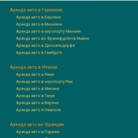
Аренда авто в Германии
Аренда авто в Берлине
Аренда авто в Мюнхене
Аренда авто в аэропорту Мюнхен
Аренда авто во Франкфурте-на-Майне
Аренда авто в Дюссельдорфе
Аренда авто в Гамбурге
Аренда авто в Италии
Аренда авто в Риме
Аренда авто в аэропорту Рим
Аренда авто в Милане
Аренда авто в Генуя
Аренда авто в Вероне
Аренда авто в Неаполе
Аренда авто во Франции
Аренда авто в Париже