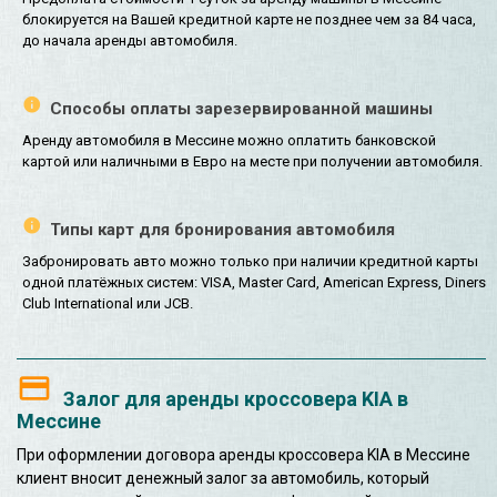
блокируется на Вашей кредитной карте не позднее чем за 84 часа,
до начала аренды автомобиля.
Способы оплаты зарезервированной машины
Аренду автомобиля в Мессине можно оплатить банковской
картой или наличными в Евро на месте при получении автомобиля.
Типы карт для бронирования автомобиля
Забронировать авто можно только при наличии кредитной карты
одной платёжных систем: VISA, Master Card, American Express, Diners
Club International или JCB.
Залог для аренды кроссовера KIA в
Мессине
При оформлении договора аренды кроссовера KIA в Мессине
клиент вносит денежный залог за автомобиль, который