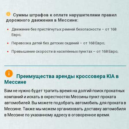
Суммы штрафов к оплате нарушителями правил
дорожного движения в Мессине:
Движение без пристёгнутых ремней безопасности – от 168
Евро;
Перевозка детей без детских сидений – от 168 Евро;
Превышение скорости в населённых пунктах – от 168 Евро;
Преимущества аренды кроссовера KIA в
Мессине
Вам не нужно будет тратить время на долгий поиск прокатных
компаний и искать в окрестностях Мессины пункт проката
автомобилей. Вы можете подобрать автомобиль для проката в
Мессине. Также мы можем организовать доставку автомобиля
в Мессине по указанному адресу в оговоренное время.