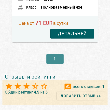
Класс –
Полноразмерный 4x4
71
EUR
Цена от
в сутки
ДЕТАЛЬНЕЙ
1
Отзывы и рейтинги
всего отзывов:
1
Общий рейтинг
4.5
из
5
ДОБАВИТЬ ОТЗЫВ >>