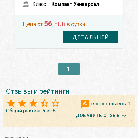
Класс –
Компакт Универсал
56
EUR
Цена от
в сутки
ДЕТАЛЬНЕЙ
1
Отзывы и рейтинги
всего отзывов:
1
Общий рейтинг
5
из
5
ДОБАВИТЬ ОТЗЫВ >>