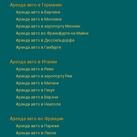
Аренда авто в Германии
Аренда авто в Берлине
Аренда авто в Мюнхене
Аренда авто в аэропорту Мюнхен
Аренда авто во Франкфурте-на-Майне
Аренда авто в Дюссельдорфе
Аренда авто в Гамбурге
Аренда авто в Италии
Аренда авто в Риме
Аренда авто в аэропорту Рим
Аренда авто в Милане
Аренда авто в Генуя
Аренда авто в Вероне
Аренда авто в Неаполе
Аренда авто во Франции
Аренда авто в Париже
Аренда авто в Лионе