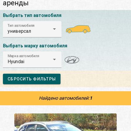
аренды
Выбрать тип автомобиля
Тип автомобиля
универсал
Выбрать марку автомобиля
Марка автомобиля
Hyundai
СБРОСИТЬ ФИЛЬТРЫ
Найдено автомобилей:
1