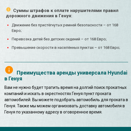
Суммы штрафов к оплате нарушителями правил
дорожного движения в Генуя:
Движение без пристёгнутых ремней безопасности – от 168
Евро;
Перевозка детей без детских сидений – от 168 Евро;
Превышение скорости в населённых пунктах – от 168 Евро;
Преимущества аренды универсала Hyundai
в Генуя
Вам не нужно будет тратить время на долгий поиск прокатных
компаний и искать в окрестностях Генуя пункт проката
автомобилей. Вы можете подобрать автомобиль для проката в
Генуя. Также мы можем организовать доставку автомобиля в
Генуя по указанному адресу в оговоренное время.