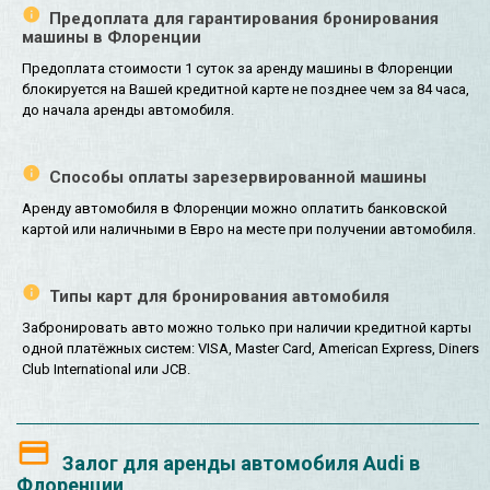
Предоплата для гарантирования бронирования
машины в Флоренции
Предоплата стоимости 1 суток за аренду машины в Флоренции
блокируется на Вашей кредитной карте не позднее чем за 84 часа,
до начала аренды автомобиля.
Способы оплаты зарезервированной машины
Аренду автомобиля в Флоренции можно оплатить банковской
картой или наличными в Евро на месте при получении автомобиля.
Типы карт для бронирования автомобиля
Забронировать авто можно только при наличии кредитной карты
одной платёжных систем: VISA, Master Card, American Express, Diners
Club International или JCB.
Залог для аренды автомобиля Audi в
Флоренции