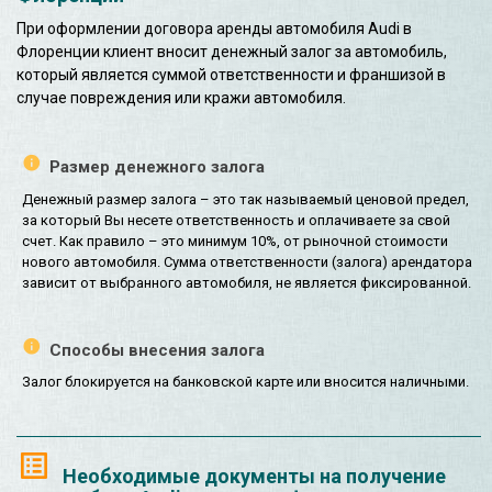
При оформлении договора аренды автомобиля Audi в
Флоренции клиент вносит денежный залог за автомобиль,
который является суммой ответственности и франшизой в
случае повреждения или кражи автомобиля.
Размер денежного залога
Денежный размер залога – это так называемый ценовой предел,
за который Вы несете ответственность и оплачиваете за свой
счет. Как правило – это минимум 10%, от рыночной стоимости
нового автомобиля. Сумма ответственности (залога) арендатора
зависит от выбранного автомобиля, не является фиксированной.
Способы внесения залога
Залог блокируется на банковской карте или вносится наличными.
Необходимые документы на получение