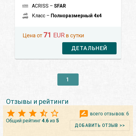
ACRISS –
SFAR
Класс –
Полноразмерный 4x4
71
EUR
Цена от
в сутки
ДЕТАЛЬНЕЙ
1
Отзывы и рейтинги
всего отзывов:
6
Общий рейтинг
4.6
из
5
ДОБАВИТЬ ОТЗЫВ >>