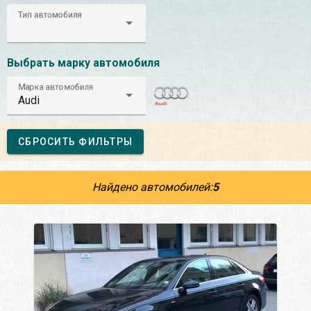
Тип автомобиля
Выбрать марку автомобиля
Марка автомобиля
Audi
СБРОСИТЬ ФИЛЬТРЫ
Найдено автомобилей:
5