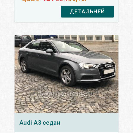
ДЕТАЛЬНЕЙ
Audi
A3 седан