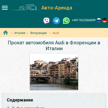
Авто-Аренда
+4917622366899
Италия
Флоренция
Audi
Прокат автомобиля Audi в Флоренции в
Италии
Содержание