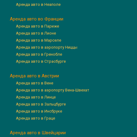
Аренда авто в Неаполе
Аренда авто во Франции
Аренда авто в Париже
Аренда авто в Лионе
Аренда авто в Марселе
Аренда авто в аэропорту Ниццы
Аренда авто в Гренобле
Аренда авто в Страсбурге
Аренда авто в Австрии
Аренда авто в Вене
Аренда авто в аэропорту Вена-Швехат
Аренда авто в Линце
Аренда авто в Зальцбурге
Аренда авто в Инсбруке
Аренда авто в Граце
Аренда авто в Швейцарии