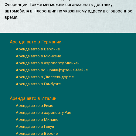
Флоренции. Также мы можем организовать доставку
автомобиля в Флоренции по указанному адресу в оговоренное
время.
Аренда авто в Германии
Аренда авто в Берлине
Аренда авто в Мюнхене
Аренда авто в аэропорту Мюнхен
Аренда авто во Франкфурте-на-Майне
Аренда авто в Дюссельдорфе
Аренда авто в Гамбурге
Аренда авто в Италии
Аренда авто в Риме
Аренда авто в аэропорту Рим
Аренда авто в Милане
Аренда авто в Генуя
Аренда авто в Вероне