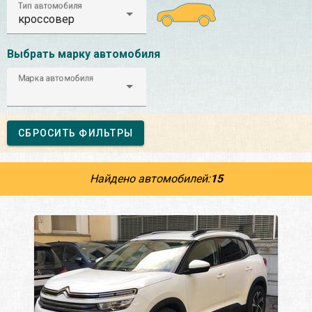
Тип автомобиля
кроссовер
Выбрать марку автомобиля
Марка автомобиля
СБРОСИТЬ ФИЛЬТРЫ
Найдено автомобилей:
15