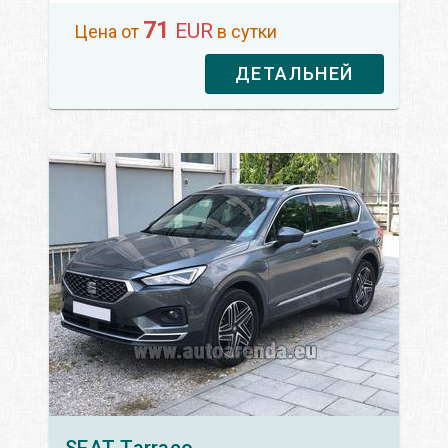
71
EUR
Цена от
в сутки
ДЕТАЛЬНЕЙ
SEAT
Tarraco