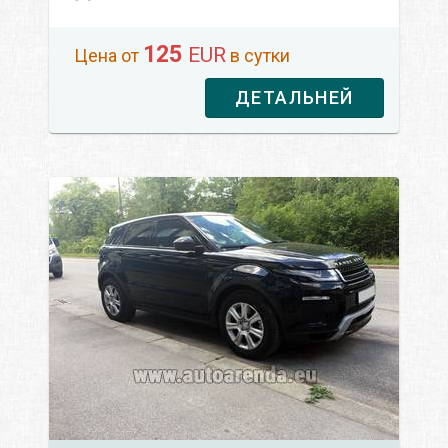
125
EUR
Цена от
в сутки
ДЕТАЛЬНЕЙ