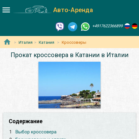
Авто-Аренда
+4917622366899
Италия
Катания
Кроссоверы
Прокат кроссовера в Катании в Италии
Содержание
1
Выбор кроссовера