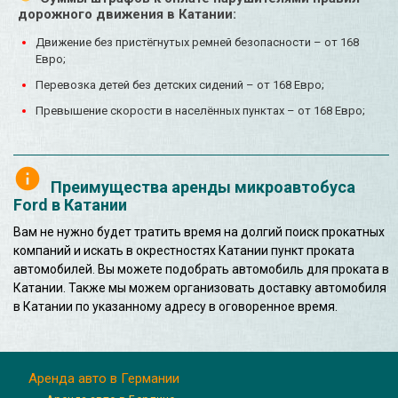
дорожного движения в Катании:
Движение без пристёгнутых ремней безопасности – от 168
Евро;
Перевозка детей без детских сидений – от 168 Евро;
Превышение скорости в населённых пунктах – от 168 Евро;
Преимущества аренды микроавтобуса
Ford в Катании
Вам не нужно будет тратить время на долгий поиск прокатных
компаний и искать в окрестностях Катании пункт проката
автомобилей. Вы можете подобрать автомобиль для проката в
Катании. Также мы можем организовать доставку автомобиля
в Катании по указанному адресу в оговоренное время.
Аренда авто в Германии