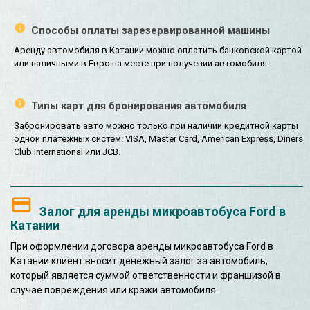
Способы оплаты зарезервированной машины
Аренду автомобиля в Катании можно оплатить банковской картой
или наличными в Евро на месте при получении автомобиля.
Типы карт для бронирования автомобиля
Забронировать авто можно только при наличии кредитной карты
одной платёжных систем: VISA, Master Card, American Express, Diners
Club International или JCB.
Залог для аренды микроавтобуса Ford в
Катании
При оформлении договора аренды микроавтобуса Ford в
Катании клиент вносит денежный залог за автомобиль,
который является суммой ответственности и франшизой в
случае повреждения или кражи автомобиля.