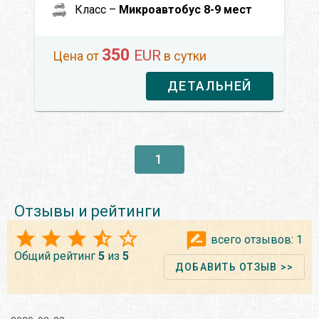
Класс –
Микроавтобус 8-9 мест
350
EUR
Цена от
в сутки
ДЕТАЛЬНЕЙ
1
Отзывы и рейтинги
всего отзывов:
1
Общий рейтинг
5
из
5
ДОБАВИТЬ ОТЗЫВ >>