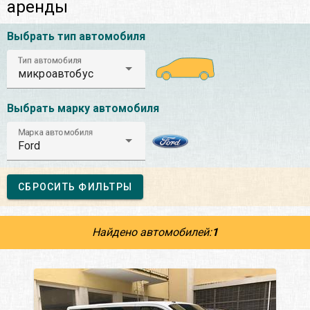
аренды
Выбрать тип автомобиля
Тип автомобиля
микроавтобус
Выбрать марку автомобиля
Марка автомобиля
Ford
СБРОСИТЬ ФИЛЬТРЫ
Найдено автомобилей:
1