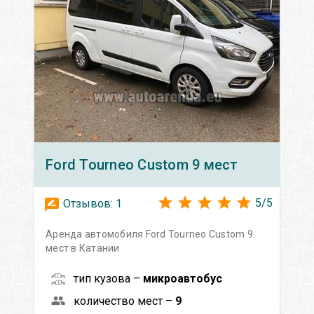
Ford
Tourneo Custom 9 мест
5
/
5
Отзывов:
1
Аренда автомобиля Ford Tourneo Custom 9
мест в Катании
тип кузова –
микроавтобус
количество мест –
9