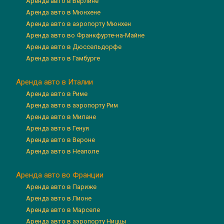
Аренда авто в Берлине
Аренда авто в Мюнхене
Аренда авто в аэропорту Мюнхен
Аренда авто во Франкфурте-на-Майне
Аренда авто в Дюссельдорфе
Аренда авто в Гамбурге
Аренда авто в Италии
Аренда авто в Риме
Аренда авто в аэропорту Рим
Аренда авто в Милане
Аренда авто в Генуя
Аренда авто в Вероне
Аренда авто в Неаполе
Аренда авто во Франции
Аренда авто в Париже
Аренда авто в Лионе
Аренда авто в Марселе
Аренда авто в аэропорту Ниццы