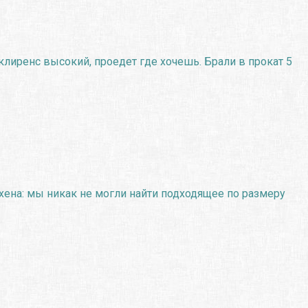
лиренс высокий, проедет где хочешь. Брали в прокат 5
хена: мы никак не могли найти подходящее по размеру