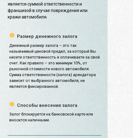
является суммой ответственности и
франшизой в случае повреждения или
кражи автомобиля.
Размер денежного залога
Денежный размер залога – это так
называемый ценовой предел, за который Вы
несете ответственность и оплачиваете за свой
счет. Как правило – это минимум 10%, от
рыночной стоимости нового автомобиля.
Сумма ответственности (залога) арендатора
зависит от выбранного автомобиля, не
является фиксированной.
Способы внесения залога
Залог блокируется на банковской карте или
вносится наличными.