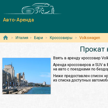
Авто-Аренда
Италия
Бари
Кроссоверы
Volkswagen
Прокат 
Взять в аренду кроссовер Vol
Аренда кроссоверов и SUV в 
на авто с поездками по безд
Ниже предоставлен список кр
из списка доступных автомоб