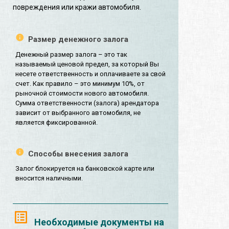
повреждения или кражи автомобиля.
Размер денежного залога
Денежный размер залога – это так
называемый ценовой предел, за который Вы
несете ответственность и оплачиваете за свой
счет. Как правило – это минимум 10%, от
рыночной стоимости нового автомобиля.
Сумма ответственности (залога) арендатора
зависит от выбранного автомобиля, не
является фиксированной.
Способы внесения залога
Залог блокируется на банковской карте или
вносится наличными.
Необходимые документы на