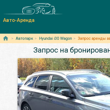
Авто-Аренда
Автопарк
Hyundai i30 Wagon
Запрос аренды а
Запрос на бронирован